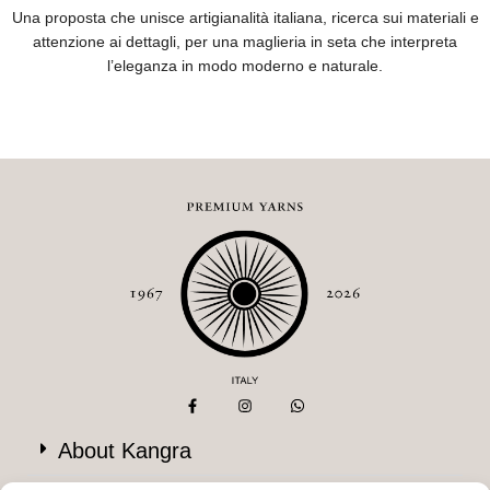
Una proposta che unisce artigianalità italiana, ricerca sui materiali e
attenzione ai dettagli, per una maglieria in seta che interpreta
l’eleganza in modo moderno e naturale.
About Kangra