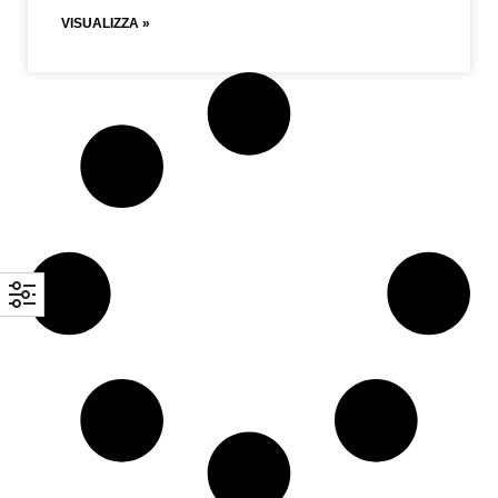
VISUALIZZA »