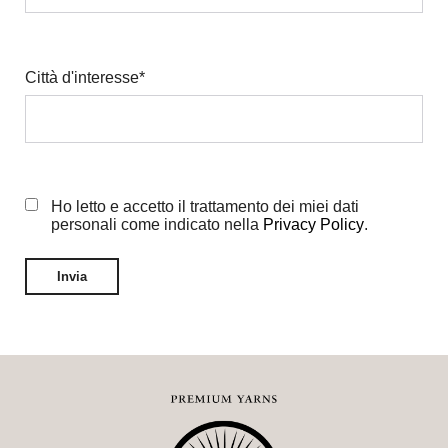
Città d'interesse
*
Ho letto e accetto il trattamento dei miei dati
personali come indicato nella
Privacy Policy
.