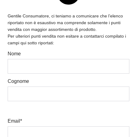
Gentile Consumatore, ci teniamo a comunicare che l’elenco
riportato non è esaustivo ma comprende solamente i punti
vendita con maggior assortimento di prodotto.
Per ulteriori punti vendita non esitare a contattarci compilato i
campi qui sotto riportati:
Nome
Cognome
Email
*