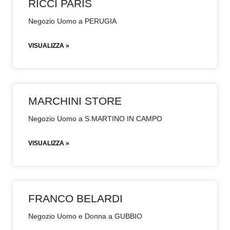
RICCI PARIS
Negozio Uomo a PERUGIA
VISUALIZZA »
MARCHINI STORE
Negozio Uomo a S.MARTINO IN CAMPO
VISUALIZZA »
FRANCO BELARDI
Negozio Uomo e Donna a GUBBIO